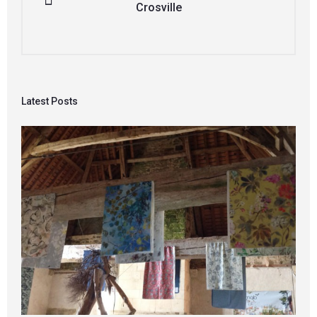
Crosville
Latest Posts